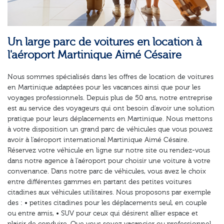
Un large parc de voitures en location à
l'aéroport Martinique Aimé Césaire
Nous sommes spécialisés dans les offres de location de voitures
en Martinique adaptées pour les vacances ainsi que pour les
voyages professionnels. Depuis plus de 50 ans, notre entreprise
est au service des voyageurs qui ont besoin d'avoir une solution
pratique pour leurs déplacements en Martinique. Nous mettons
à votre disposition un grand parc de véhicules que vous pouvez
avoir à l'aéroport international Martinique Aimé Césaire.
Réservez votre véhicule en ligne sur notre site ou rendez-vous
dans notre agence à l'aéroport pour choisir une voiture à votre
convenance. Dans notre parc de véhicules, vous avez le choix
entre différentes gammes en partant des petites voitures
citadines aux véhicules utilitaires. Nous proposons par exemple
des : • petites citadines pour les déplacements seul, en couple
ou entre amis, • SUV pour ceux qui désirent allier espace et