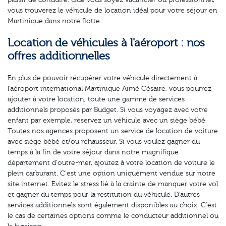
plaisir de conduire. Que vous soyez vacancier ou professionnel,
vous trouverez le véhicule de location idéal pour votre séjour en
Martinique dans notre flotte.
Location de véhicules à l'aéroport : nos
offres additionnelles
En plus de pouvoir récupérer votre véhicule directement à
l’aéroport international Martinique Aimé Césaire, vous pourrez
ajouter à votre location, toute une gamme de services
additionnels proposés par Budget. Si vous voyagez avec votre
enfant par exemple, réservez un véhicule avec un siège bébé.
Toutes nos agences proposent un service de location de voiture
avec siège bébé et/ou rehausseur. Si vous voulez gagner du
temps à la fin de votre séjour dans notre magnifique
département d'outre-mer, ajoutez à votre location de voiture le
plein carburant. C'est une option uniquement vendue sur notre
site internet. Evitez le stress lié à la crainte de manquer votre vol
et gagner du temps pour la restitution du véhicule. D'autres
services additionnels sont également disponibles au choix. C'est
le cas de certaines options comme le conducteur additionnel ou