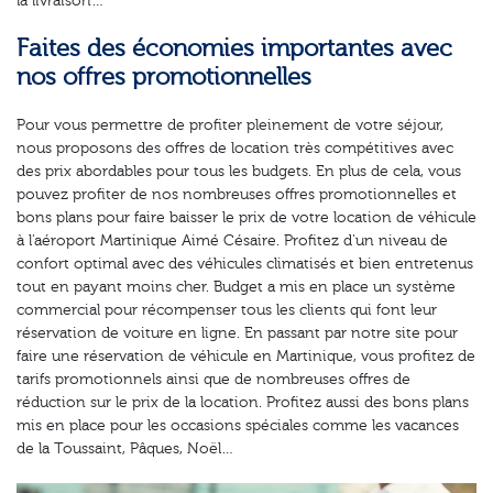
la livraison…
Faites des économies importantes avec
nos offres promotionnelles
Pour vous permettre de profiter pleinement de votre séjour,
nous proposons des offres de location très compétitives avec
des prix abordables pour tous les budgets. En plus de cela, vous
pouvez profiter de nos nombreuses offres promotionnelles et
bons plans pour faire baisser le prix de votre location de véhicule
à l'aéroport Martinique Aimé Césaire. Profitez d'un niveau de
confort optimal avec des véhicules climatisés et bien entretenus
tout en payant moins cher. Budget a mis en place un système
commercial pour récompenser tous les clients qui font leur
réservation de voiture en ligne. En passant par notre site pour
faire une réservation de véhicule en Martinique, vous profitez de
tarifs promotionnels ainsi que de nombreuses offres de
réduction sur le prix de la location. Profitez aussi des bons plans
mis en place pour les occasions spéciales comme les vacances
de la Toussaint, Pâques, Noël…