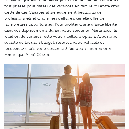
La Martinique est l'une des régions d'outre-mer en France les
plus prisées pour passer des vacances en famille ou entre amis.
Cette île des Caraïbes attire également beaucoup de
professionnels et d'hommes d'affaires, car elle offre de
nombreuses opportunités. Pour profiter d'une grande liberté
dans vos déplacements durant votre séjour en Martinique, la
location de voitures reste votre meilleure option. Avec notre
société de location Budget, réservez votre véhicule et
récupérez-le dès votre descente à l'aéroport international
Martinique Aimé Césaire.