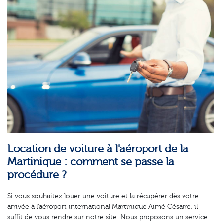
Location de voiture à l'aéroport de la
Martinique : comment se passe la
procédure ?
Si vous souhaitez louer une voiture et la récupérer dès votre
arrivée à l'aéroport international Martinique Aimé Césaire, il
suffit de vous rendre sur notre site. Nous proposons un service