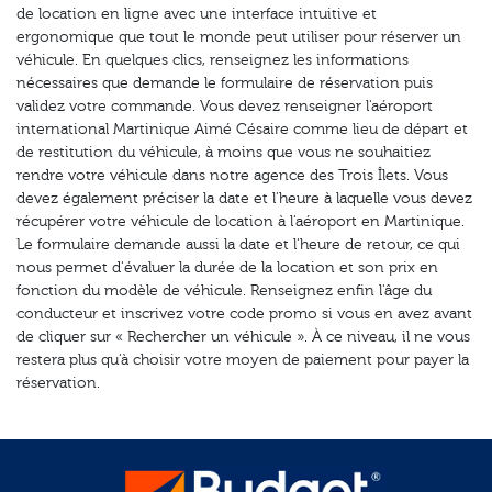
de location en ligne avec une interface intuitive et
ergonomique que tout le monde peut utiliser pour réserver un
véhicule. En quelques clics, renseignez les informations
nécessaires que demande le formulaire de réservation puis
validez votre commande. Vous devez renseigner l'aéroport
international Martinique Aimé Césaire comme lieu de départ et
de restitution du véhicule, à moins que vous ne souhaitiez
rendre votre véhicule dans notre agence des Trois Îlets. Vous
devez également préciser la date et l'heure à laquelle vous devez
récupérer votre véhicule de location à l'aéroport en Martinique.
Le formulaire demande aussi la date et l'heure de retour, ce qui
nous permet d'évaluer la durée de la location et son prix en
fonction du modèle de véhicule. Renseignez enfin l'âge du
conducteur et inscrivez votre code promo si vous en avez avant
de cliquer sur « Rechercher un véhicule ». À ce niveau, il ne vous
restera plus qu'à choisir votre moyen de paiement pour payer la
réservation.