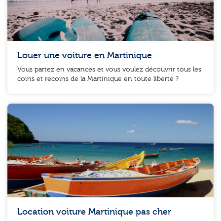
Louer une voiture en Martinique
Vous partez en vacances et vous voulez découvrir tous les
coins et recoins de la Martinique en toute liberté ?
Location voiture Martinique pas cher