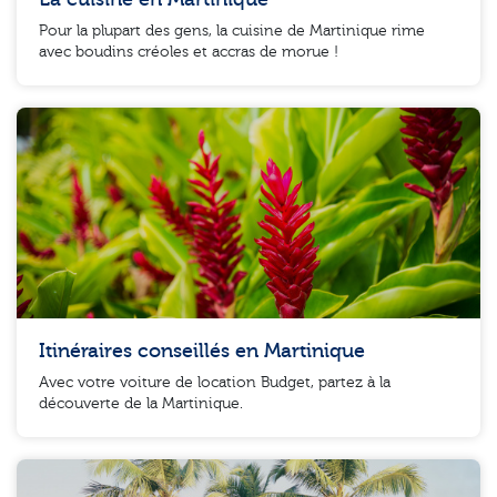
Pour la plupart des gens, la cuisine de Martinique rime
avec boudins créoles et accras de morue !
Itinéraires conseillés en Martinique
Avec votre voiture de location Budget, partez à la
découverte de la Martinique.