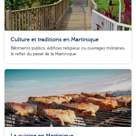
Culture et traditions en Martinique
Bâtiments publics, édifices religieux ou ouvrages militaires,
le reflet du passé de la Martinique.
La cuisine en Martinique