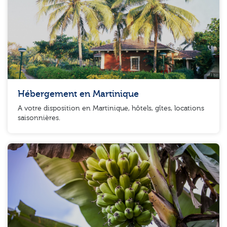
Hébergement en Martinique
A votre disposition en Martinique, hôtels, gîtes, locations
saisonnières.