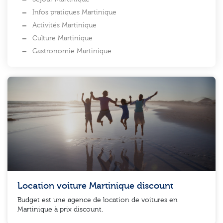
Infos pratiques Martinique
Activités Martinique
Culture Martinique
Gastronomie Martinique
Location voiture Martinique discount
Budget est une agence de location de voitures en
Martinique à prix discount.