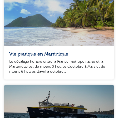
Vie pratique en Martinique
Le décalage horaire entre la France métropolitaine et la
Martinique est de moins 5 heures d’octobre à Mars et de
moins 6 heures d’avril à octobre...