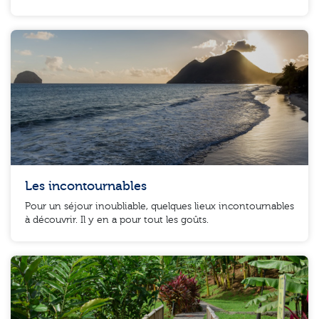
Les incontournables
Pour un séjour inoubliable, quelques lieux incontournables
à découvrir. Il y en a pour tout les goûts.