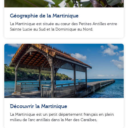
Géographie de la Martinique
La Martinique est située au cœur des Petites Antilles entre
Sainte Lucie au Sud et la Dominique au Nord.
Découvrir la Martinique
La Martinique est un petit département français en plein
milieu de l’arc antillais dans la Mer des Caraïbes,