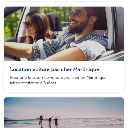
Location voiture pas cher Martinique
Pour une location de voiture pas cher en Martinique,
faites confiance à Budget