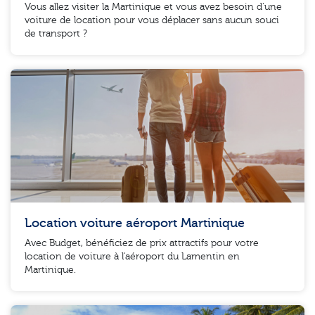
Vous allez visiter la Martinique et vous avez besoin d'une
voiture de location pour vous déplacer sans aucun souci
de transport ?
Location voiture aéroport Martinique
Avec Budget, bénéficiez de prix attractifs pour votre
location de voiture à l'aéroport du Lamentin en
Martinique.