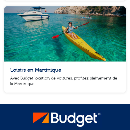
Loisirs en Martinique
Avec Budget location de voitures, profitez pleinement de
la Martinique.