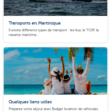
Transports en Martinique
Il existe différents types de transport : les bus, le TCSP, la
navette maritime...
Quelques liens utiles
Préparez votre séjour avec Budget location de véhicules.