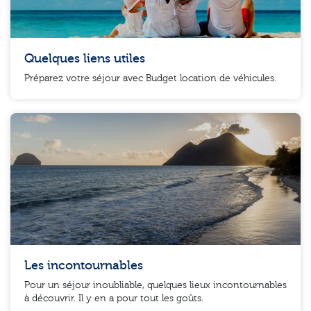
Quelques liens utiles
Préparez votre séjour avec Budget location de véhicules.
Les incontournables
Pour un séjour inoubliable, quelques lieux incontournables
à découvrir. Il y en a pour tout les goûts.