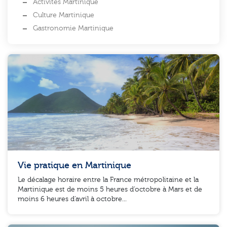
Activités Martinique
Culture Martinique
Gastronomie Martinique
Vie pratique en Martinique
Le décalage horaire entre la France métropolitaine et la
Martinique est de moins 5 heures d’octobre à Mars et de
moins 6 heures d’avril à octobre...