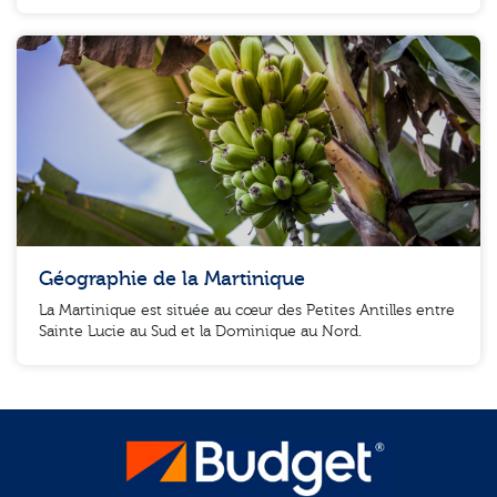
Géographie de la Martinique
La Martinique est située au cœur des Petites Antilles entre
Sainte Lucie au Sud et la Dominique au Nord.