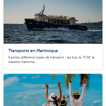
Transports en Martinique
Il existe différents types de transport : les bus, le TCSP, la
navette maritime...