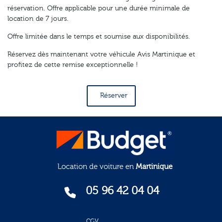
réservation. Offre applicable pour une durée minimale de
location de 7 jours.
Offre limitée dans le temps et soumise aux disponibilités.
Réservez dès maintenant votre véhicule Avis Martinique et
profitez de cette remise exceptionnelle !
Réserver
Location de voiture en
Martinique
05 96 42 04 04
CGV