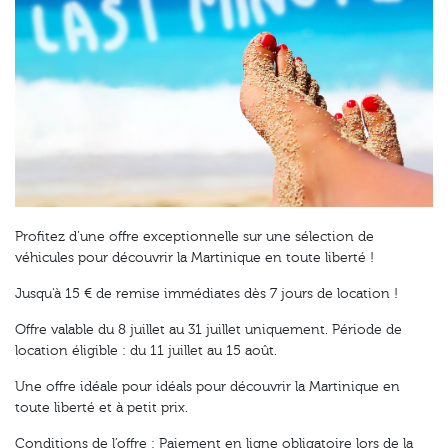
Profitez d’une offre exceptionnelle sur une sélection de
véhicules pour découvrir la Martinique en toute liberté !
Jusqu'à 15 € de remise immédiates dès 7 jours de location !
Offre valable du 8 juillet au 31 juillet uniquement. Période de
location éligible : du 11 juillet au 15 août.
Une offre idéale pour idéals pour découvrir la Martinique en
toute liberté et à petit prix.
Conditions de l’offre : Paiement en ligne obligatoire lors de la