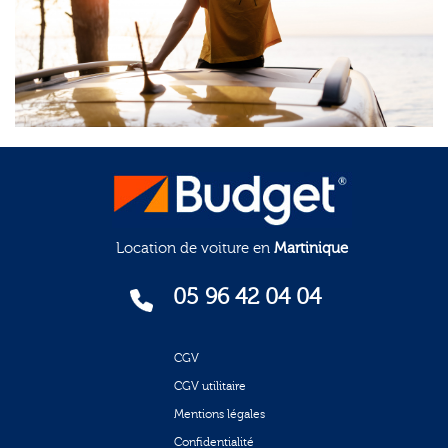
Location de voiture en
Martinique
05 96 42 04 04
CGV
CGV utilitaire
Mentions légales
Confidentialité