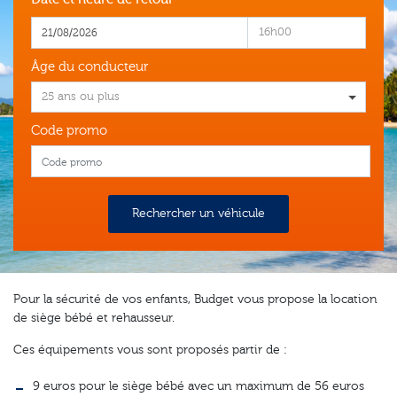
16h00
Âge du conducteur
25 ans ou plus
Code promo
Rechercher un véhicule
Pour la sécurité de vos enfants, Budget vous propose la location
de siège bébé et rehausseur.
Ces équipements vous sont proposés partir de :
9 euros pour le siège bébé avec un maximum de 56 euros