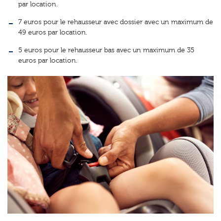
par location.
7 euros pour le rehausseur avec dossier avec un maximum de
49 euros par location.
5 euros pour le rehausseur bas avec un maximum de 35
euros par location.